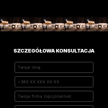
SZCZEGÓŁOWA KONSULTACJA