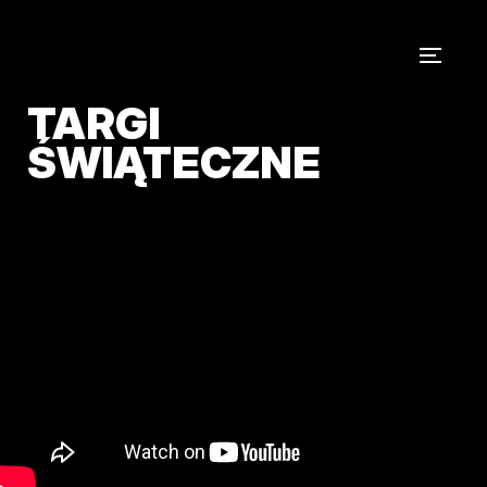
TARGI
ŚWIĄTECZNE