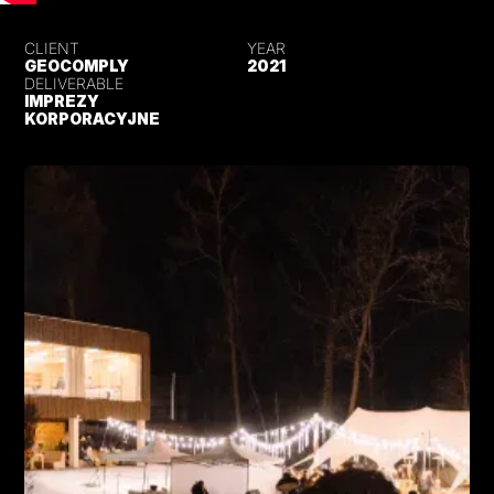
CLIENT
YEAR
GEOCOMPLY
2021
DELIVERABLE
IMPREZY
KORPORACYJNE