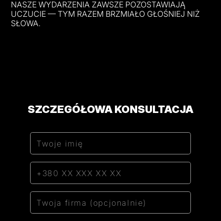
NASZE WYDARZENIA ZAWSZE POZOSTAWIAJĄ
UCZUCIE — TYM RAZEM BRZMIAŁO GŁOŚNIEJ NIŻ
SŁOWA.
SZCZEGÓŁOWA KONSULTACJA