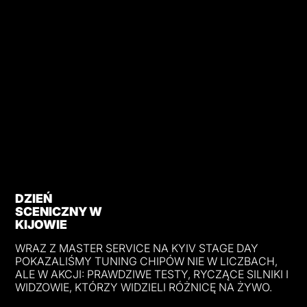
DZIEŃ
SCENICZNY W
KIJOWIE
WRAZ Z MASTER SERVICE NA KYIV STAGE DAY
POKAZALIŚMY TUNING CHIPÓW NIE W LICZBACH,
ALE W AKCJI: PRAWDZIWE TESTY, RYCZĄCE SILNIKI I
WIDZOWIE, KTÓRZY WIDZIELI RÓŻNICĘ NA ŻYWO.