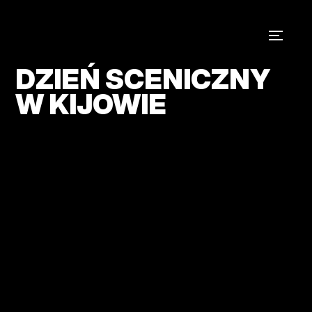
DZIEŃ SCENICZNY
W KIJOWIE