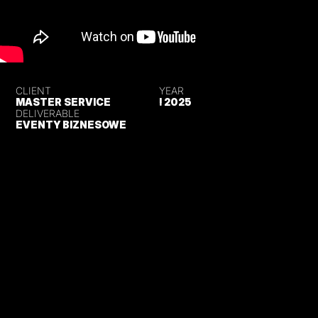
CLIENT
YEAR
MASTER SERVICE
! 2025
DELIVERABLE
EVENTY BIZNESOWE