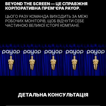
BEYOND THE SCREEN — ЦЕ СПРАВЖНЯ
КОРПОРАТИВНА ПРЕМ'ЄРА PAYOP.
ЦЬОГО РАЗУ КОМАНДА ВИХОДИТЬ ЗА МЕЖІ
РОБОЧИХ МОНІТОРІВ, ЩОБ ВІДЧУТИ СЕБЕ
ЧАСТИНОЮ ВЕЛИКОЇ ІСТОРІЇ КОМПАНІЇ.
ДЕТАЛЬНА КОНСУЛЬТАЦІЯ