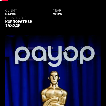
CLIENT
YEAR
PAYOP
2025
DELIVERABLE
КОРПОРАТИВНІ
ЗАХОДИ