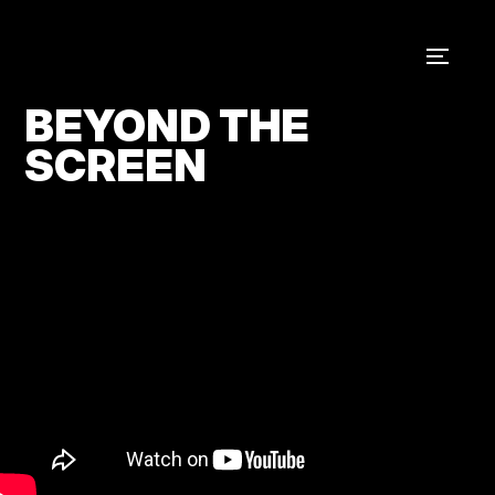
BEYOND THE
SCREEN