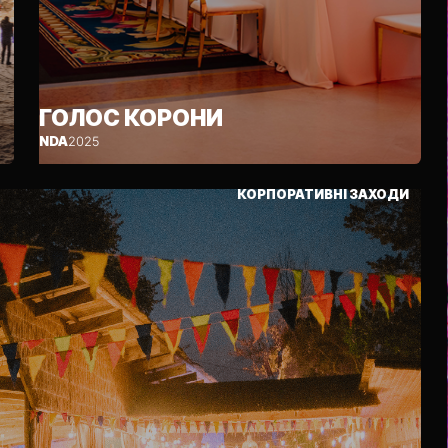
ГОЛОС КОРОНИ
NDA
2025
КОРПОРАТИВНІ ЗАХОДИ