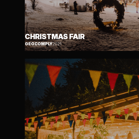
CHRISTMAS FAIR
GEOCOMPLY
2021