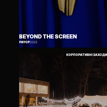
BEYOND THE SCREEN
PAYOP
2025
КОРПОРАТИВНІ ЗАХОД