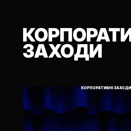
КОРПОРАТИ
ЗАХОДИ
КОРПОРАТИВНІ ЗАХОД