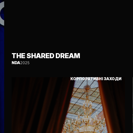
THE SHARED DREAM
NDA
2025
КОРПОРАТИВНІ ЗАХОДИ