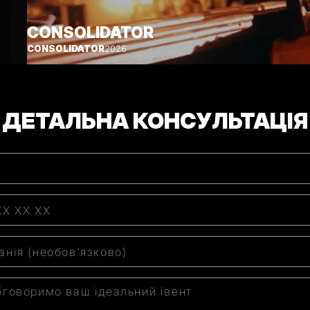
CONSOLIDATOR
CONSOLIDATOR
2026
ДЕТАЛЬНА КОНСУЛЬТАЦІЯ