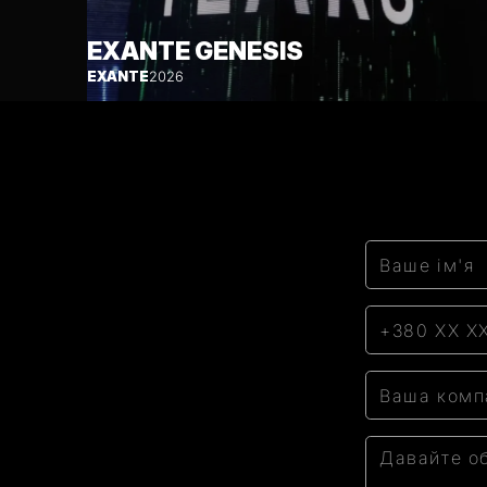
EXANTE GENESIS
EXANTE
2026