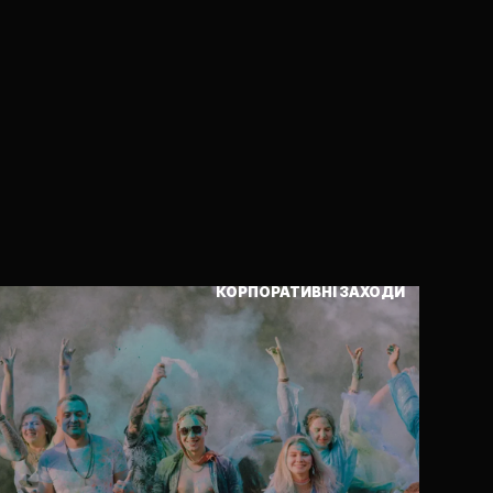
КОРПОРАТИВНІ ЗАХОДИ